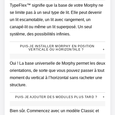
TypeFlex™ signifie que la base de votre Morphy ne
se limite pas à un seul type de lit. Elle peut devenir
un lit escamotable, un lit avec rangement, un
canapé-lit ou même un lit superposé. Un seul
système, des possibilités infinies.
PUIS-JE INSTALLER MORPHY EN POSITION
VERTICALE OU HORIZONTALE ?
+
Oui ! La base universelle de Morphy permet les deux
orientations, de sorte que vous pouvez passer à tout
moment du vertical à l’horizontal sans racheter une
structure.
PUIS-JE AJOUTER DES MODULES PLUS TARD ?
+
Bien sûr. Commencez avec un modèle Classic et