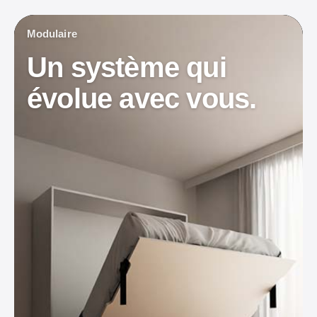
Modulaire
Un système qui
évolue avec vous.