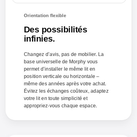
Orientation flexible
Des possibilités
infinies.
Changez d’avis, pas de mobilier. La
base universelle de Morphy vous
permet d’installer le même lit en
position verticale ou horizontale –
même des années après votre achat.
Évitez les échanges coûteux, adaptez
votre lit en toute simplicité et
appropriez-vous chaque espace.