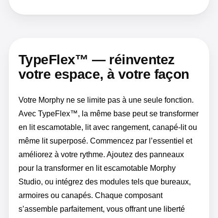
TypeFlex™ — réinventez
votre espace, à votre façon
Votre Morphy ne se limite pas à une seule fonction.
Avec TypeFlex™, la même base peut se transformer
en lit escamotable, lit avec rangement, canapé-lit ou
même lit superposé. Commencez par l’essentiel et
améliorez à votre rythme. Ajoutez des panneaux
pour la transformer en lit escamotable Morphy
Studio, ou intégrez des modules tels que bureaux,
armoires ou canapés. Chaque composant
s’assemble parfaitement, vous offrant une liberté