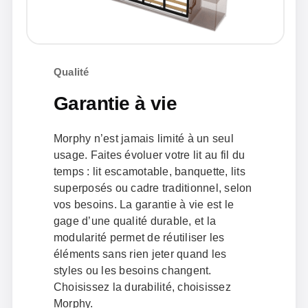
Qualité
Garantie à vie
Morphy n’est jamais limité à un seul
usage. Faites évoluer votre lit au fil du
temps : lit escamotable, banquette, lits
superposés ou cadre traditionnel, selon
vos besoins. La garantie à vie est le
gage d’une qualité durable, et la
modularité permet de réutiliser les
éléments sans rien jeter quand les
styles ou les besoins changent.
Choisissez la durabilité, choisissez
Morphy.