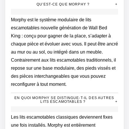
QU’EST-CE QUE MORPHY ?
+
Morphy est le système modulaire de lits
escamotables nouvelle génération de Wall Bed
King : conçu pour gagner de la place, s’adapter à
chaque pièce et évoluer avec vous. Il peut être ancré
au mur ou au sol, ou intégré dans un meuble.
Contrairement aux lits escamotables traditionnels, il
repose sur une base modulaire, des pieds vissés et
des pièces interchangeables que vous pouvez
reconfigurer à tout moment.
EN QUOI MORPHY SE DISTINGUE-T-IL DES AUTRES
LITS ESCAMOTABLES ?
+
Les lits escamotables classiques deviennent fixes
une fois installés. Morphy est entièrement