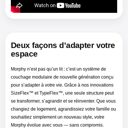
Deux façons d’adapter votre
espace
Morphy n’est pas qu’un lit : c’est un système de
couchage modulaire de nouvelle génération conçu
pour s’adapter à votre vie. Grâce à nos innovations
SizeFlex™ et TypeFlex™, une seule structure peut
se transformer, s’agrandir et se réinventer. Que vous
changiez de logement, agrandissiez votre famille ou
souhaitiez simplement un nouveau style, votre
Morphy évolue avec vous — sans compromis.