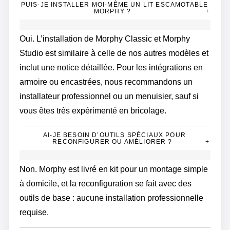
PUIS-JE INSTALLER MOI-MÊME UN LIT ESCAMOTABLE
MORPHY ?
+
Oui. L’installation de Morphy Classic et Morphy
Studio est similaire à celle de nos autres modèles et
inclut une notice détaillée. Pour les intégrations en
armoire ou encastrées, nous recommandons un
installateur professionnel ou un menuisier, sauf si
vous êtes très expérimenté en bricolage.
AI-JE BESOIN D’OUTILS SPÉCIAUX POUR
RECONFIGURER OU AMÉLIORER ?
+
Non. Morphy est livré en kit pour un montage simple
à domicile, et la reconfiguration se fait avec des
outils de base : aucune installation professionnelle
requise.