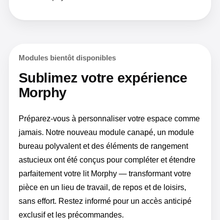
Modules bientôt disponibles
Sublimez votre expérience
Morphy
Préparez-vous à personnaliser votre espace comme
jamais. Notre nouveau module canapé, un module
bureau polyvalent et des éléments de rangement
astucieux ont été conçus pour compléter et étendre
parfaitement votre lit Morphy — transformant votre
pièce en un lieu de travail, de repos et de loisirs,
sans effort. Restez informé pour un accès anticipé
exclusif et les précommandes.