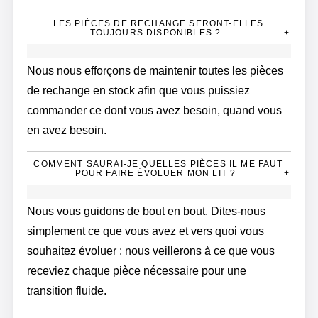
LES PIÈCES DE RECHANGE SERONT-ELLES
TOUJOURS DISPONIBLES ?
+
Nous nous efforçons de maintenir toutes les pièces
de rechange en stock afin que vous puissiez
commander ce dont vous avez besoin, quand vous
en avez besoin.
COMMENT SAURAI-JE QUELLES PIÈCES IL ME FAUT
POUR FAIRE ÉVOLUER MON LIT ?
+
Nous vous guidons de bout en bout. Dites-nous
simplement ce que vous avez et vers quoi vous
souhaitez évoluer : nous veillerons à ce que vous
receviez chaque pièce nécessaire pour une
transition fluide.