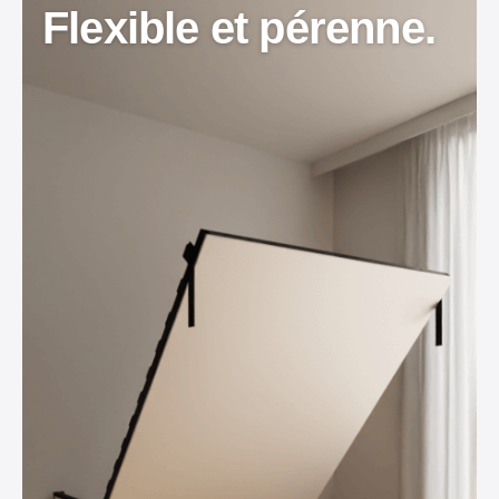
Flexible et pérenne.