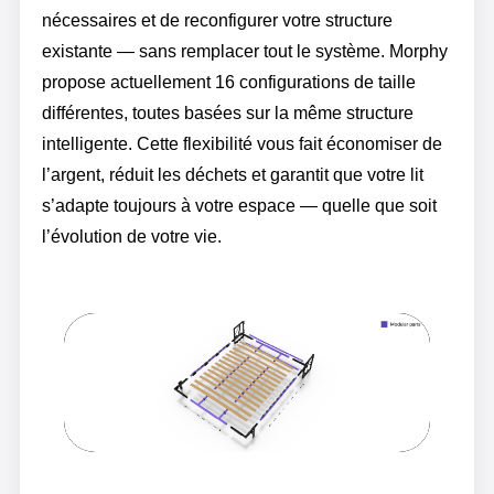
nécessaires et de reconfigurer votre structure
existante — sans remplacer tout le système. Morphy
propose actuellement 16 configurations de taille
différentes, toutes basées sur la même structure
intelligente. Cette flexibilité vous fait économiser de
l’argent, réduit les déchets et garantit que votre lit
s’adapte toujours à votre espace — quelle que soit
l’évolution de votre vie.