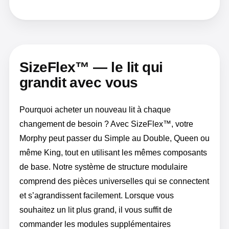
SizeFlex™ — le lit qui
grandit avec vous
Pourquoi acheter un nouveau lit à chaque
changement de besoin ? Avec SizeFlex™, votre
Morphy peut passer du Simple au Double, Queen ou
même King, tout en utilisant les mêmes composants
de base. Notre système de structure modulaire
comprend des pièces universelles qui se connectent
et s’agrandissent facilement. Lorsque vous
souhaitez un lit plus grand, il vous suffit de
commander les modules supplémentaires