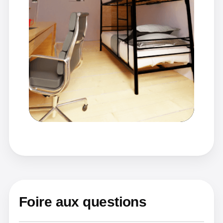
Foire aux questions