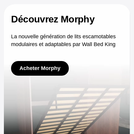
Découvrez Morphy
La nouvelle génération de lits escamotables
modulaires et adaptables par Wall Bed King
Acheter Morphy