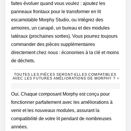
faites évoluer quand vous voulez : ajoutez les
panneaux frontaux pour le transformer en lit
escamotable Morphy Studio, ou intégrez des
armoires, un canapé, un bureau et des modules
latéraux (prochaines sorties). Vous pourrez toujours
commander des pièces supplémentaires
directement chez nous : économies à la clé et moins
de déchets.
TOUTES LES PIÈCES SERONT-ELLES COMPATIBLES
AVEC LES FUTURES AMÉLIORATIONS DE MORPHY ?
+
Oui. Chaque composant Morphy est conçu pour
fonctionner parfaitement avec les améliorations à
venir et les nouveaux modules, assurant la
compatibilité de votre lit pendant de nombreuses
années.