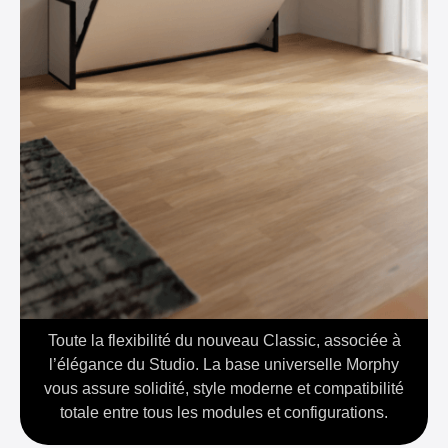
Toute la flexibilité du nouveau Classic, associée à
l’élégance du Studio. La base universelle Morphy
vous assure solidité, style moderne et compatibilité
totale entre tous les modules et configurations.