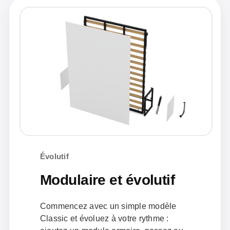
Évolutif
Modulaire et évolutif
Commencez avec un simple modèle
Classic et évoluez à votre rythme :