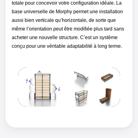
totale pour concevoir votre configuration idéale. La
base universelle de Morphy permet une installation
aussi bien verticale qu’horizontale, de sorte que
même l’orientation peut être modifiée plus tard sans
acheter une nouvelle structure. C’est un système
conçu pour une véritable adaptabilité à long terme.