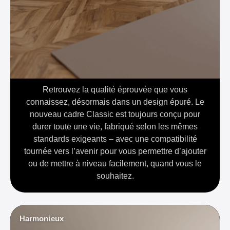
Retrouvez la qualité éprouvée que vous
connaissez, désormais dans un design épuré. Le
nouveau cadre Classic est toujours conçu pour
durer toute une vie, fabriqué selon les mêmes
standards exigeants – avec une compatibilité
tournée vers l’avenir pour vous permettre d’ajouter
ou de mettre à niveau facilement, quand vous le
souhaitez.
Harmonieux