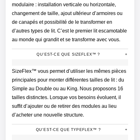
modulaire : installation verticale ou horizontale,
changement de taille, ajout ultérieur d’armoires ou
de canapés et possibilité de le transformer en
d’autres types de lit. C’est le premier lit escamotable
au monde qui grandit et se transforme avec vous.
QU’EST-CE QUE SIZEFLEX™ ?
+
SizeFlex™ vous permet d’utiliser les mêmes pièces
principales pour monter différentes tailles de lit : du
Simple au Double ou au King. Nous proposons 16
tailles distinctes. Lorsque vos besoins évoluent, il
suffit d’ajouter ou de retirer des modules au lieu
d’acheter une nouvelle structure.
QU’EST-CE QUE TYPEFLEX™ ?
+